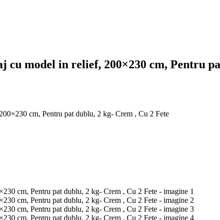
aj cu model in relief, 200×230 cm, Pentru pa
f, 200×230 cm, Pentru pat dublu, 2 kg- Crem , Cu 2 Fete