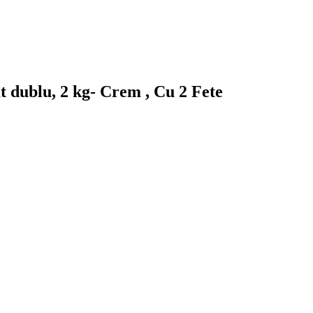
t dublu, 2 kg- Crem , Cu 2 Fete