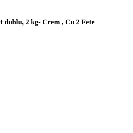
t dublu, 2 kg- Crem , Cu 2 Fete