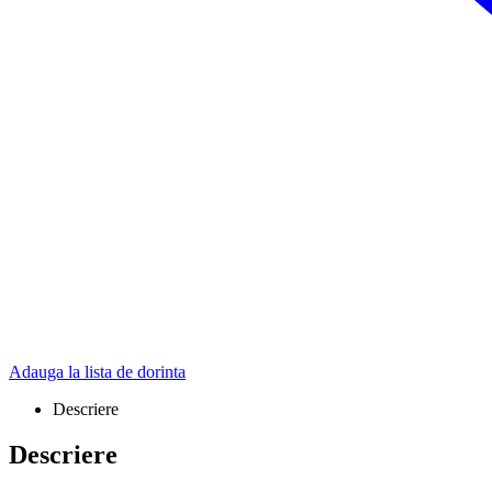
Adauga la lista de dorinta
Descriere
Descriere